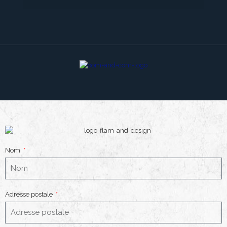
Nom
Adresse postale