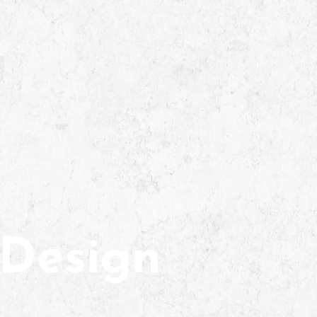
Design