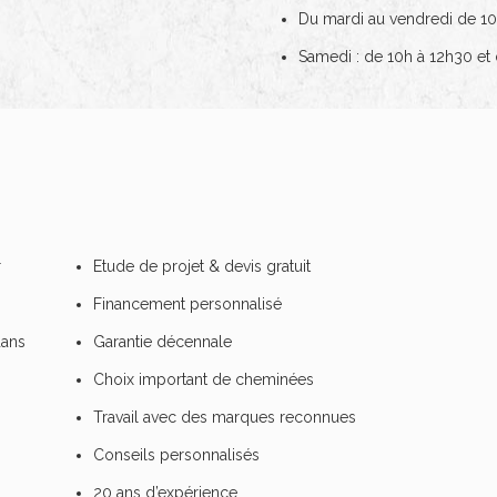
Du mardi au vendredi de 10
Samedi : de 10h à 12h30 et 
r
Etude de projet & devis gratuit
Financement personnalisé
dans
Garantie décennale
Choix important de cheminées
Travail avec des marques reconnues
Conseils personnalisés
20 ans d’expérience