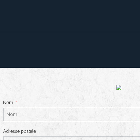
Nom
Adresse postale