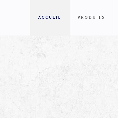
ACCUEIL
PRODUITS