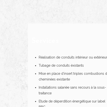
Services
Réalisation de conduits intérieur ou extérieu
Tubage de conduits éxistants
Mise en place d’insert triples combustions 
cheminées existante
Installations salariée sans recours à la sous-
traitance
Etude de déperdition énergétique sur label