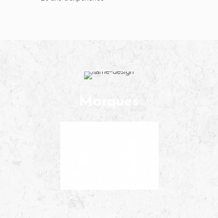
Marques