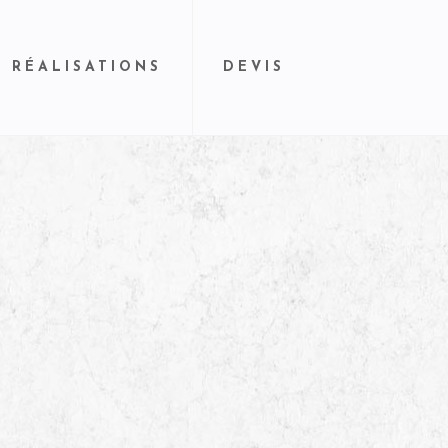
RÉALISATIONS
DEVIS