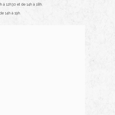
h à 12h30 et de 14h à 18h.
de 14h à 19h.