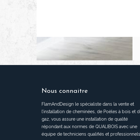
Nous connaitre
FlamAndDesign le spécialiste dans la vente et
l’installation de cheminées, de Poèles à bois et 
gaz, vous assure une installation de qualité
répondant aux normes de QUALIBOIS avec une
équipe de techniciens qualifiés et professionnels