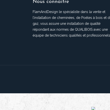
Nous connaitre
FlamAndDesign le spécialiste dans la vente et
l’installation de cheminées, de Poèles à bois et 
gaz, vous assure une installation de qualité
répondant aux normes de QUALIBOIS avec une
équipe de techniciens qualifiés et professionnels