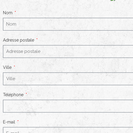
Nom
Adresse postale
Ville
Téléphone
E-mail