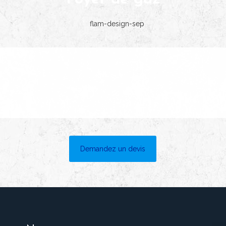
Demandez un devis