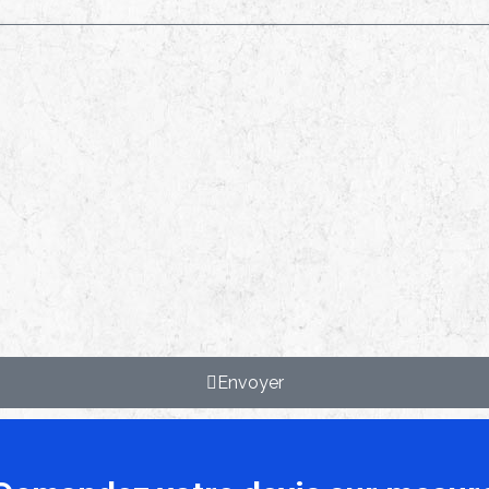
Envoyer