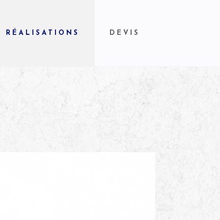
RÉALISATIONS
DEVIS