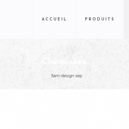
ACCUEIL
PRODUITS
Cheminées