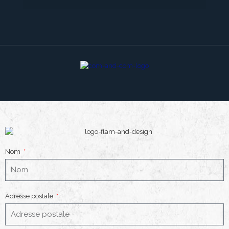
Nom
Adresse postale