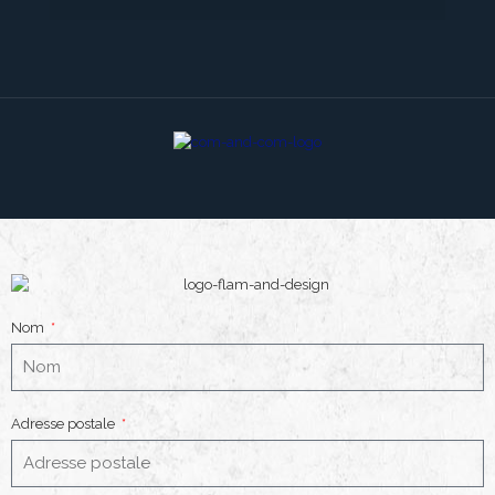
Nom
Adresse postale