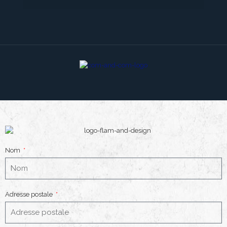
Nom
Adresse postale