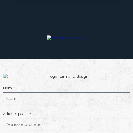
Nom
Adresse postale