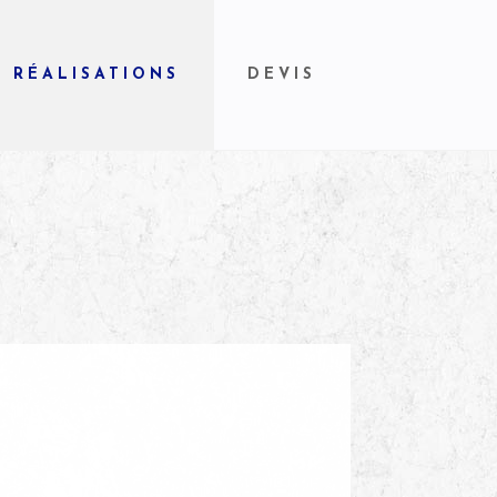
RÉALISATIONS
DEVIS