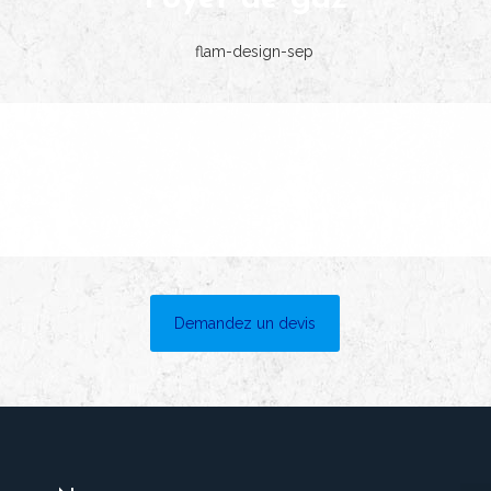
Demandez un devis