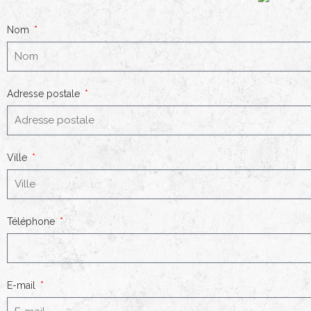
Nom
Adresse postale
Ville
Téléphone
E-mail