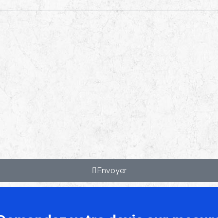
Envoyer