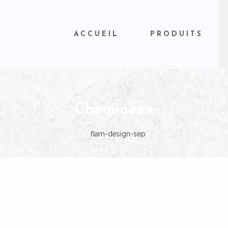
ACCUEIL
PRODUITS
Cheminées