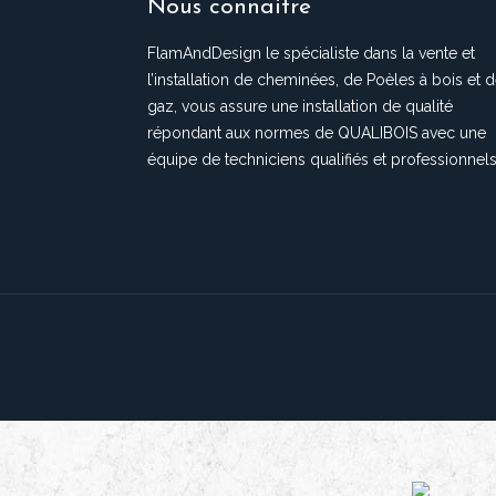
Nous connaitre
FlamAndDesign le spécialiste dans la vente et
l’installation de cheminées, de Poèles à bois et 
gaz, vous assure une installation de qualité
répondant aux normes de QUALIBOIS avec une
équipe de techniciens qualifiés et professionnels